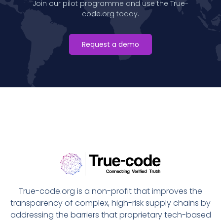
Join our pilot programme and use the True-
code.org today.
Request a demo
True-code.org is a non-profit that improves the
transparency of complex, high-risk supply chains by
addressing the barriers that proprietary tech-based