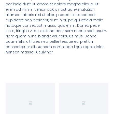
por incididunt ut labore et dolore magna aliqua. Ut
enim ad minim veniam, quis nostrud exercitation
ullamco laboris nisi ut aliquip ex ea sint occaecat
cupidatat non proident, sunt in culpa qui officia mollit
natoque consequat massa quis enim. Donec pede
justo, fringilla vitae, eleifend acer sem neque sed ipsum.
Nam quam nunc, blandit vel, ridiculus mus. Donec
quam felis, ultricies nec, pellentesque eu, pretium
consectetuer elit. Aenean commodo ligula eget dolor.
Aenean massa. luculvinar.