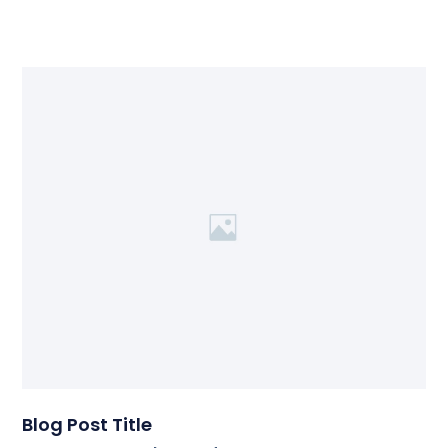
Blog Post Title