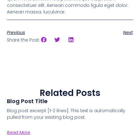
consectetuer elit. Aenean commodo ligula eget dolor.
Aenean massa. luculvinar.
Previous
Next
Share the Post:
Related Posts
Blog Post Title
Blog post excerpt [1-2 lines]. This text is automatically
pulled from your existing blog post.
Read More