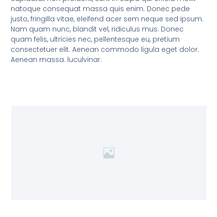
natoque consequat massa quis enim. Donec pede
justo, fringilla vitae, eleifend acer sem neque sed ipsum.
Nam quam nunc, blandit vel, ridiculus mus. Donec
quam felis, ultricies nec, pellentesque eu, pretium
consectetuer elit. Aenean commodo ligula eget dolor.
Aenean massa. luculvinar.